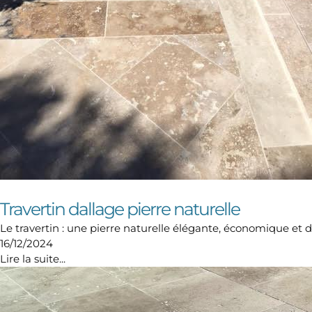
Travertin dallage pierre naturelle
Le travertin : une pierre naturelle élégante, économique et 
16/12/2024
Lire la suite...