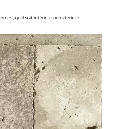
jet, qu'il soit intérieur ou extérieur !