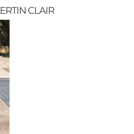
ERTIN CLAIR