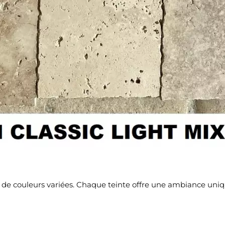
tte de couleurs variées. Chaque teinte offre une ambiance uni