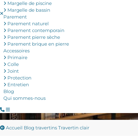
Margelle de piscine
Margelle de bassin
Parement
Parement naturel
Parement contemporain
Parement pierre sèche
Parement brique en pierre
Accessoires
Primaire
Colle
Joint
Protection
Entretien
Blog
Qui sommes-nous
Accueil
Blog travertins
Travertin clair