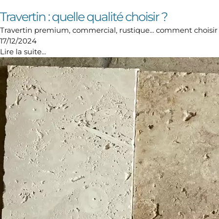
Travertin : quelle qualité choisir ?
Travertin premium, commercial, rustique... comment choisir ? D
17/12/2024
Lire la suite...