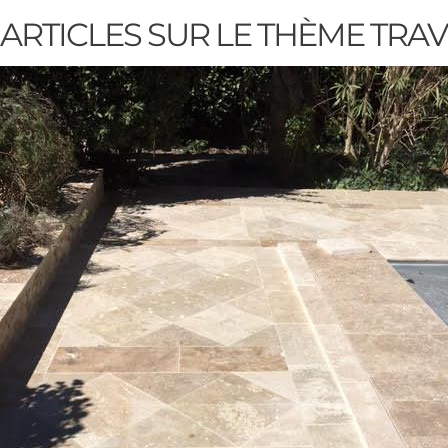
ARTICLES SUR LE THÈME
TRAV