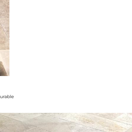
durable