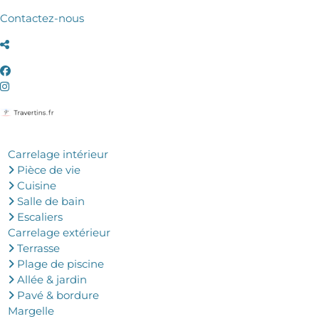
Contactez-nous
Carrelage intérieur
Pièce de vie
Cuisine
Salle de bain
Escaliers
Carrelage extérieur
Terrasse
Plage de piscine
Allée & jardin
Pavé & bordure
Margelle