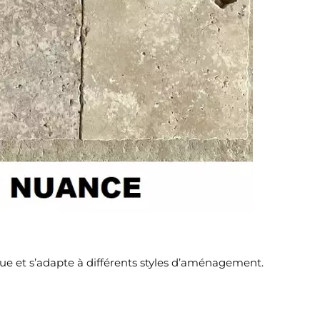
que et s’adapte à différents styles d’aménagement.