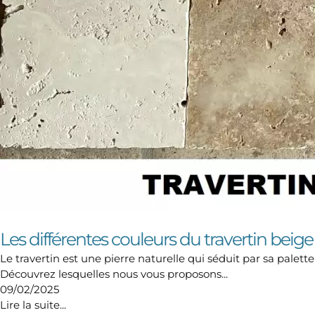
Les différentes couleurs du travertin beige
Le travertin est une pierre naturelle qui séduit par sa pale
Découvrez lesquelles nous vous proposons...
09/02/2025
Lire la suite...