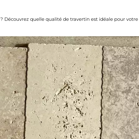
écouvrez quelle qualité de travertin est idéale pour votre pro