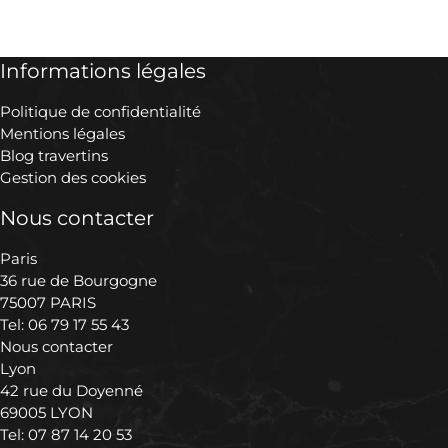
Informations légales
Politique de confidentialité
Mentions légales
Blog travertins
Gestion des cookies
Nous contacter
Paris
36 rue de Bourgogne
75007 PARIS
Tel:
06 79 17 55 43
Nous contacter
Lyon
42 rue du Doyenné
69005 LYON
Tel:
07 87 14 20 53