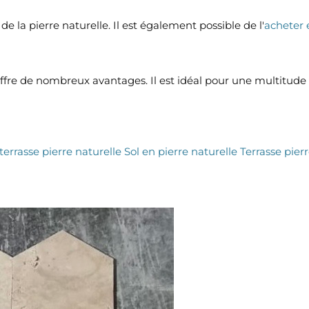
e la pierre naturelle. Il est également possible de l'
acheter 
ffre de nombreux avantages. Il est idéal pour une multitude d
 terrasse pierre naturelle
Sol en pierre naturelle
Terrasse pier