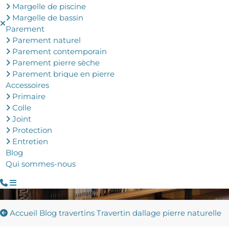
Margelle de piscine
Margelle de bassin
Parement
Parement naturel
Parement contemporain
Parement pierre sèche
Parement brique en pierre
Accessoires
Primaire
Colle
Joint
Protection
Entretien
Blog
Qui sommes-nous
Accueil
Blog travertins
Travertin dallage pierre naturelle