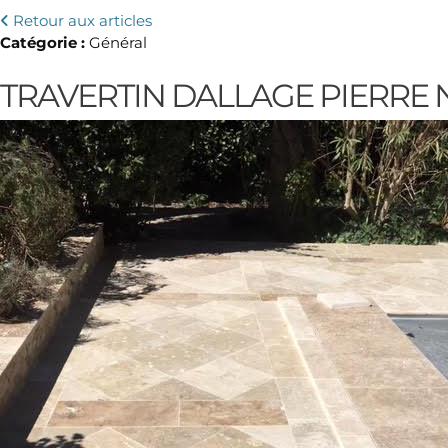
Retour aux articles
Catégorie :
Général
TRAVERTIN DALLAGE PIERRE