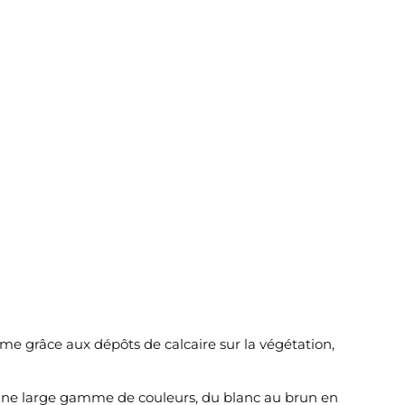
forme grâce aux dépôts de calcaire sur la végétation,
s une large gamme de couleurs, du blanc au brun en