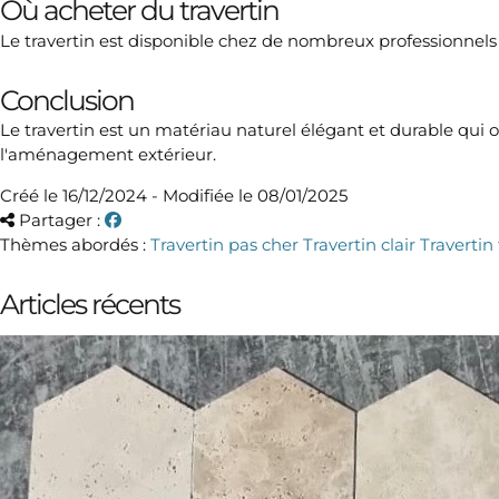
Où acheter du travertin
Le travertin est disponible chez de nombreux professionnels d
Conclusion
Le travertin est un matériau naturel élégant et durable qui o
l'aménagement extérieur.
Créé le 16/12/2024 - Modifiée le 08/01/2025
Partager :
Thèmes abordés :
Travertin pas cher
Travertin clair
Travertin
Articles récents