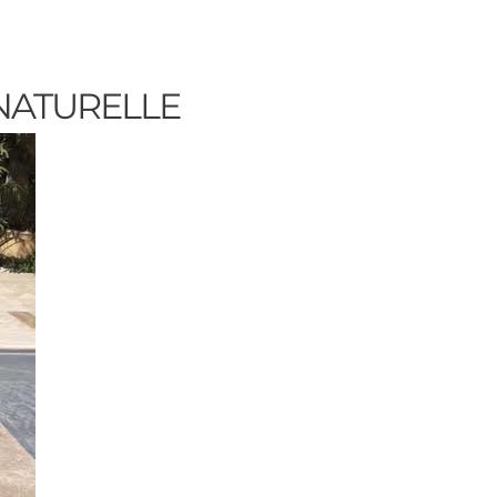
 NATURELLE