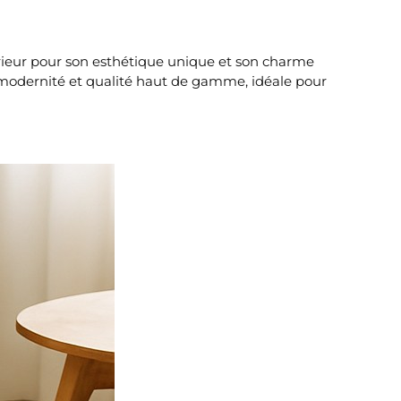
érieur pour son esthétique unique et son charme
, modernité et qualité haut de gamme, idéale pour