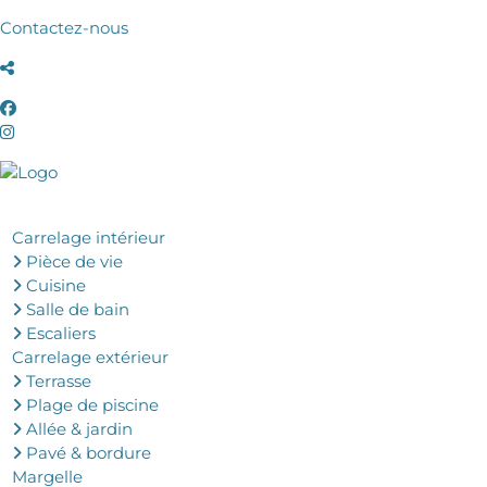
Contactez-nous
Carrelage intérieur
Pièce de vie
Cuisine
Salle de bain
Escaliers
Carrelage extérieur
Terrasse
Plage de piscine
Allée & jardin
Pavé & bordure
Margelle