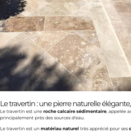
Le travertin : une pierre naturelle élégan
Le travertin est une
roche calcaire sédimentaire
, appelée a
principalement près des sources d'eau.
Le travertin est un
matériau naturel
très apprécié pour ses