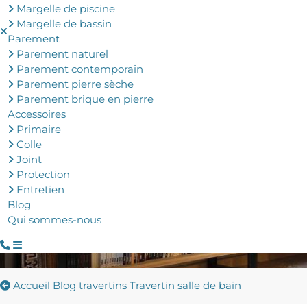
Margelle de piscine
Margelle de bassin
Parement
Parement naturel
Parement contemporain
Parement pierre sèche
Parement brique en pierre
Accessoires
Primaire
Colle
Joint
Protection
Entretien
Blog
Qui sommes-nous
Accueil
Blog travertins
Travertin salle de bain