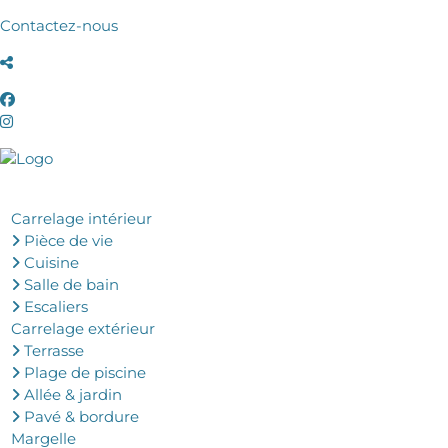
Contactez-nous
Carrelage intérieur
Pièce de vie
Cuisine
Salle de bain
Escaliers
Carrelage extérieur
Terrasse
Plage de piscine
Allée & jardin
Pavé & bordure
Margelle