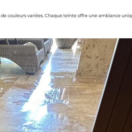
tte de couleurs variées. Chaque teinte offre une ambiance uni