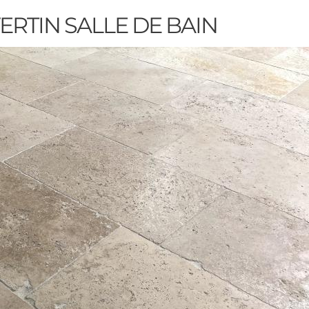
ERTIN SALLE DE BAIN