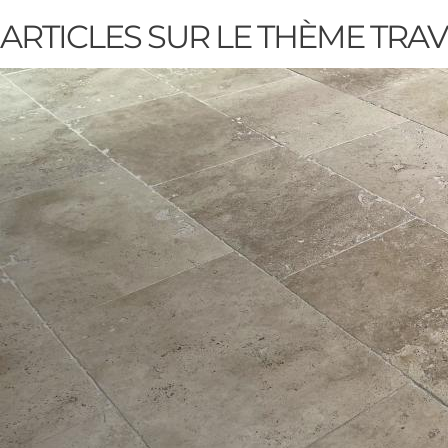
ARTICLES SUR LE THÈME
TRAV