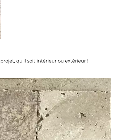
jet, qu'il soit intérieur ou extérieur !