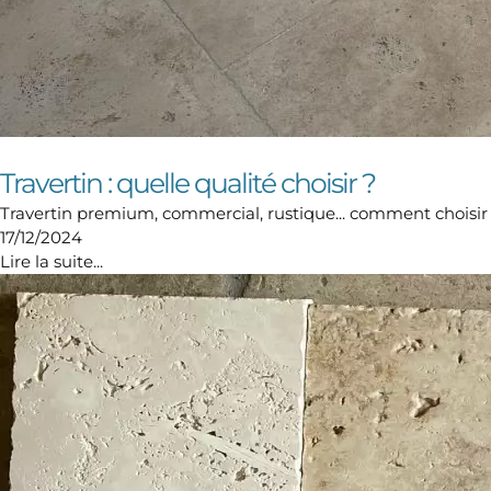
Travertin : quelle qualité choisir ?
Travertin premium, commercial, rustique... comment choisir ? D
17/12/2024
Lire la suite...