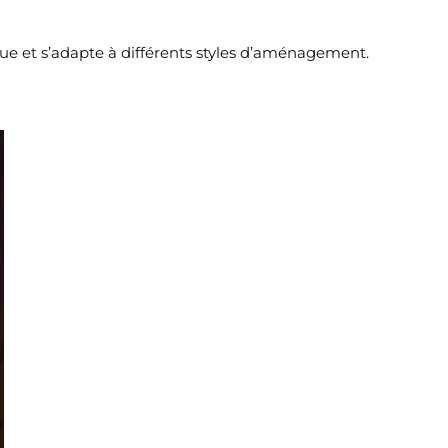
que et s’adapte à différents styles d’aménagement.