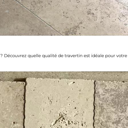
écouvrez quelle qualité de travertin est idéale pour votre pro