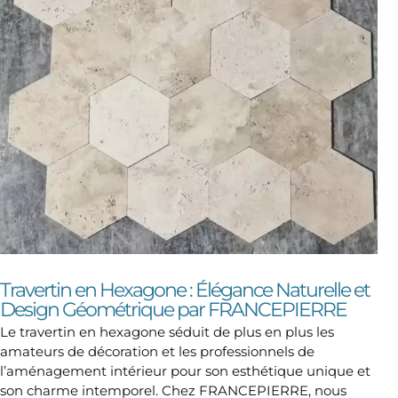
Travertin en Hexagone : Élégance Naturelle et
Design Géométrique par FRANCEPIERRE
Le travertin en hexagone séduit de plus en plus les
amateurs de décoration et les professionnels de
l’aménagement intérieur pour son esthétique unique et
son charme intemporel. Chez FRANCEPIERRE, nous