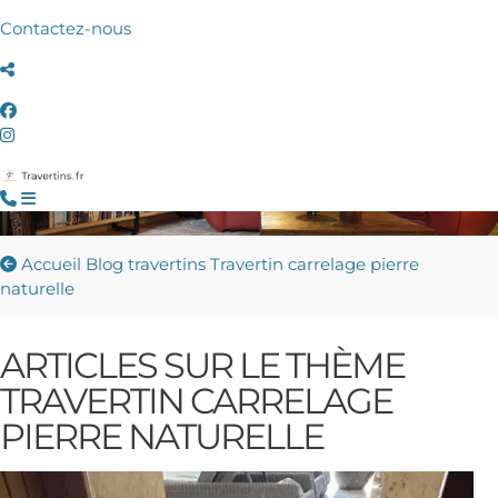
Contactez-nous
Accueil
Blog travertins
Travertin carrelage pierre
naturelle
ARTICLES SUR LE THÈME
TRAVERTIN CARRELAGE
PIERRE NATURELLE