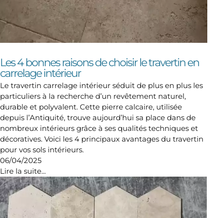
Les 4 bonnes raisons de choisir le travertin en
carrelage intérieur
Le travertin carrelage intérieur séduit de plus en plus les
particuliers à la recherche d’un revêtement naturel,
durable et polyvalent. Cette pierre calcaire, utilisée
depuis l’Antiquité, trouve aujourd’hui sa place dans de
nombreux intérieurs grâce à ses qualités techniques et
décoratives. Voici les 4 principaux avantages du travertin
pour vos sols intérieurs.
06/04/2025
Lire la suite...