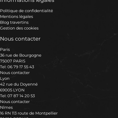
Politique de confidentialité
Mentions légales
Blog travertins
Gestion des cookies
Nous contacter
Paris
36 rue de Bourgogne
75007 PARIS
Tel:
06 79 17 55 43
Nous contacter
Lyon
42 rue du Doyenné
69005 LYON
Tel:
07 87 14 20 53
Nous contacter
Nîmes
16 RN 113 route de Montpellier