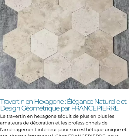
Travertin en Hexagone : Élégance Naturelle et
Design Géométrique par FRANCEPIERRE
Le travertin en hexagone séduit de plus en plus les
amateurs de décoration et les professionnels de
l’aménagement intérieur pour son esthétique unique et