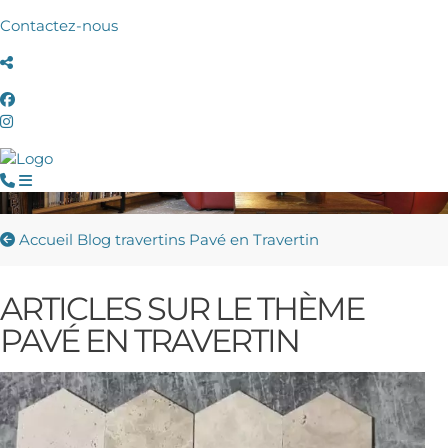
Contactez-nous
Accueil
Blog travertins
Pavé en Travertin
ARTICLES SUR LE THÈME
PAVÉ EN TRAVERTIN