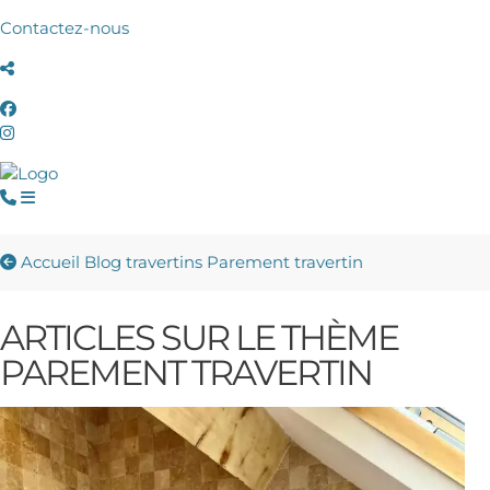
Contactez-nous
Accueil
Blog travertins
Parement travertin
ARTICLES SUR LE THÈME
PAREMENT TRAVERTIN