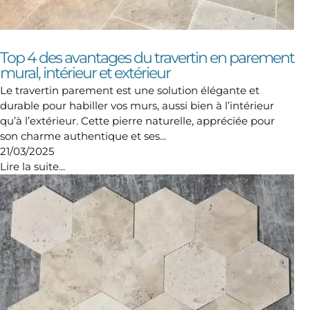
Top 4 des avantages du travertin en parement
mural, intérieur et extérieur
Le travertin parement est une solution élégante et
durable pour habiller vos murs, aussi bien à l’intérieur
qu’à l’extérieur. Cette pierre naturelle, appréciée pour
son charme authentique et ses...
21/03/2025
Lire la suite...