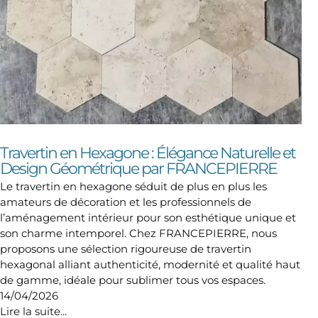
Travertin en Hexagone : Élégance Naturelle et
Design Géométrique par FRANCEPIERRE
Le travertin en hexagone séduit de plus en plus les
amateurs de décoration et les professionnels de
l’aménagement intérieur pour son esthétique unique et
son charme intemporel. Chez FRANCEPIERRE, nous
proposons une sélection rigoureuse de travertin
hexagonal alliant authenticité, modernité et qualité haut
de gamme, idéale pour sublimer tous vos espaces.
14/04/2026
Lire la suite...