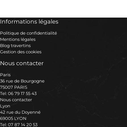
Informations légales
Politique de confidentialité
Mentions légales
Blog travertins
Gestion des cookies
Nous contacter
Paris
36 rue de Bourgogne
75007 PARIS
Tel:
06 79 17 55 43
Nous contacter
Lyon
42 rue du Doyenné
69005 LYON
Tel:
07 87 14 20 53