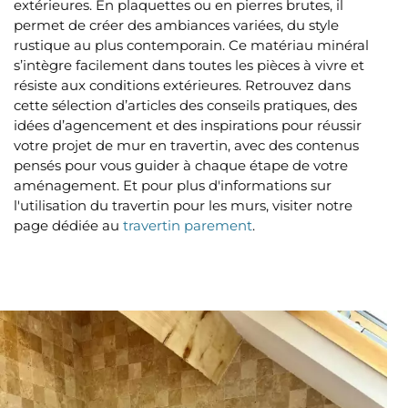
extérieures. En plaquettes ou en pierres brutes, il
permet de créer des ambiances variées, du style
rustique au plus contemporain. Ce matériau minéral
s’intègre facilement dans toutes les pièces à vivre et
résiste aux conditions extérieures. Retrouvez dans
cette sélection d’articles des conseils pratiques, des
idées d’agencement et des inspirations pour réussir
votre projet de mur en travertin, avec des contenus
pensés pour vous guider à chaque étape de votre
aménagement. Et pour plus d'informations sur
l'utilisation du travertin pour les murs, visiter notre
page dédiée au
travertin parement
.