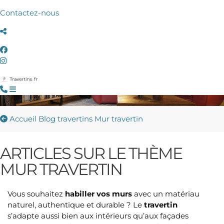
Contactez-nous
Accueil
Blog travertins
Mur travertin
ARTICLES SUR LE THÈME
MUR TRAVERTIN
Vous souhaitez
habiller vos murs
avec un matériau
naturel, authentique et durable ? Le
travertin
s’adapte aussi bien aux intérieurs qu’aux façades