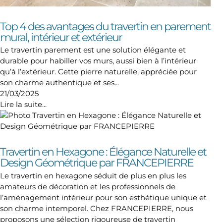
Top 4 des avantages du travertin en parement
mural, intérieur et extérieur
Le travertin parement est une solution élégante et
durable pour habiller vos murs, aussi bien à l’intérieur
qu’à l’extérieur. Cette pierre naturelle, appréciée pour
son charme authentique et ses...
21/03/2025
Lire la suite...
Travertin en Hexagone : Élégance Naturelle et
Design Géométrique par FRANCEPIERRE
Le travertin en hexagone séduit de plus en plus les
amateurs de décoration et les professionnels de
l’aménagement intérieur pour son esthétique unique et
son charme intemporel. Chez FRANCEPIERRE, nous
proposons une sélection rigoureuse de travertin