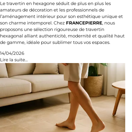
Le travertin en hexagone séduit de plus en plus les
amateurs de décoration et les professionnels de
l’aménagement intérieur pour son esthétique unique et
son charme intemporel. Chez
FRANCEPIERRE
, nous
proposons une sélection rigoureuse de travertin
hexagonal alliant authenticité, modernité et qualité haut
de gamme, idéale pour sublimer tous vos espaces.
14/04/2026
Lire la suite...