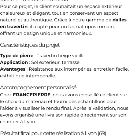
Pour ce projet, le client souhaitait un espace extérieur
chaleureux et élégant, tout en conservant un aspect
naturel et authentique. Grâce à notre gamme de
dalles
en travertin
, il a opté pour un format opus romain,
offrant un design unique et harmonieux.
Caractéristiques du projet
Type de pierre
: Travertin beige vieilli.
Application
: Sol extérieur, terrasse.
Avantages
: Résistance aux intempéries, entretien facile,
esthétique intemporelle.
Accompagnement personnalisé
Chez
FRANCEPIERRE
, nous avons conseillé ce client sur
le choix du matériau et fourni des échantillons pour
l’aider à visualiser le rendu final. Après la validation, nous
avons organisé une livraison rapide directement sur son
chantier à Lyon.
Résultat final pour cette réalisation à Lyon (69)