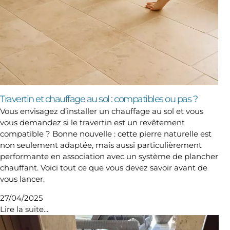
Travertin et chauffage au sol : compatibles ou pas ?
Vous envisagez d’installer un chauffage au sol et vous
vous demandez si le travertin est un revêtement
compatible ? Bonne nouvelle : cette pierre naturelle est
non seulement adaptée, mais aussi particulièrement
performante en association avec un système de plancher
chauffant. Voici tout ce que vous devez savoir avant de
vous lancer.
27/04/2025
Lire la suite...