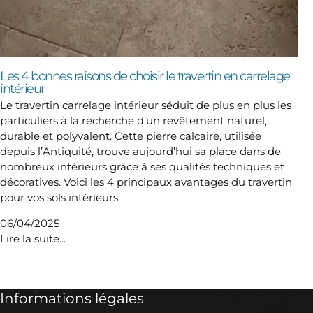
Les 4 bonnes raisons de choisir le travertin en carrelage
intérieur
Le travertin carrelage intérieur séduit de plus en plus les
particuliers à la recherche d’un revêtement naturel,
durable et polyvalent. Cette pierre calcaire, utilisée
depuis l’Antiquité, trouve aujourd’hui sa place dans de
nombreux intérieurs grâce à ses qualités techniques et
décoratives. Voici les 4 principaux avantages du travertin
pour vos sols intérieurs.
06/04/2025
Lire la suite...
Informations légales