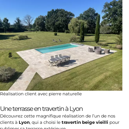
Réalisation client avec pierre naturelle
Une terrasse en travertin à Lyon
Découvrez cette magnifique réalisation de l’un de nos
clients à
Lyon
, qui a choisi le
travertin beige vieilli
pour
sublimer sa terrasse extérieure.