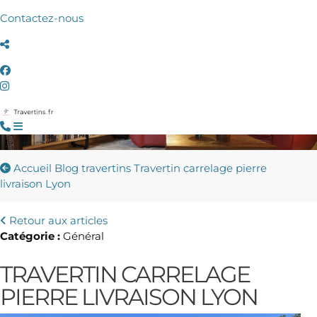
Contactez-nous
Accueil
Blog travertins
Travertin carrelage pierre
livraison Lyon
Retour aux articles
Catégorie :
Général
TRAVERTIN CARRELAGE
PIERRE LIVRAISON LYON