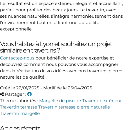
Le résultat est un espace extérieur élégant et accueillant,
parfait pour profiter des beaux jours. Le travertin, avec
ses nuances naturelles, s’intègre harmonieusement dans
l’environnement tout en offrant une durabilité
exceptionnelle.
Vous habitez à Lyon et souhaitez un projet
similaire en travertins ?
Contactez-nous
pour bénéficier de notre expertise et
découvrez comment nous pouvons vous accompagner
dans la réalisation de vos idées avec nos travertins pierres
naturelles de qualité.
Créé le 22/01/2025 - Modifiée le 25/04/2025
Partager :
Thèmes abordés :
Margelle de piscine
Travertin extérieur
Travertin terrasse
Travertin terrasse pierre naturelle
Travertin margelle
Articles récents