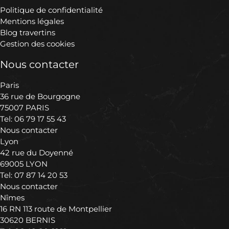
Politique de confidentialité
Mentions légales
Blog travertins
Gestion des cookies
Nous contacter
Paris
36 rue de Bourgogne
75007 PARIS
Tel:
06 79 17 55 43
Nous contacter
Lyon
42 rue du Doyenné
69005 LYON
Tel:
07 87 14 20 53
Nous contacter
Nîmes
16 RN 113 route de Montpellier
30620 BERNIS