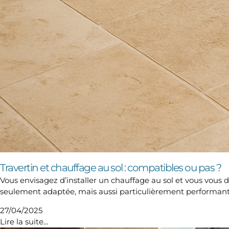
Travertin et chauffage au sol : compatibles ou pas ?
Vous envisagez d’installer un chauffage au sol et vous vous 
seulement adaptée, mais aussi particulièrement performante 
27/04/2025
Lire la suite...