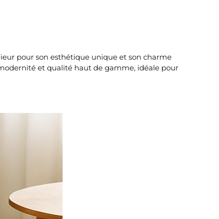
érieur pour son esthétique unique et son charme
, modernité et qualité haut de gamme, idéale pour