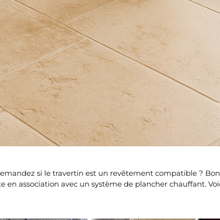
demandez si le travertin est un revêtement compatible ? Bonn
en association avec un système de plancher chauffant. Voici