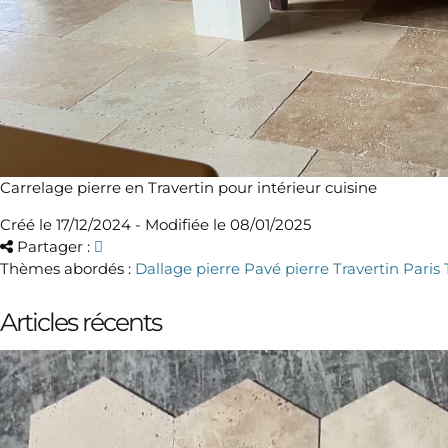
Carrelage pierre en Travertin pour intérieur cuisine
Créé le 17/12/2024 - Modifiée le 08/01/2025
Partager :
Thèmes abordés :
Dallage pierre
Pavé pierre
Travertin Paris
Articles récents