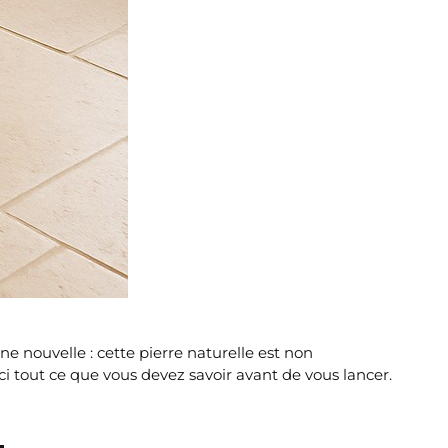
e nouvelle : cette pierre naturelle est non
 tout ce que vous devez savoir avant de vous lancer.