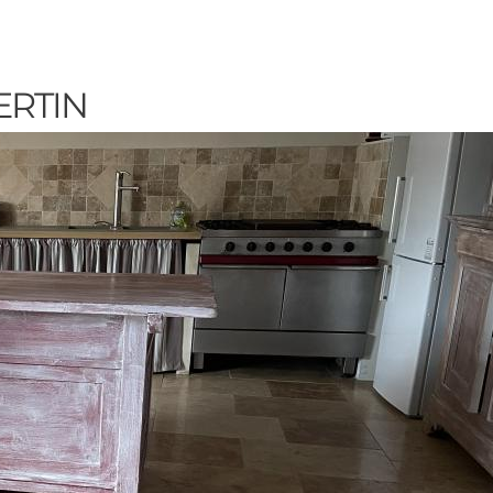
ERTIN