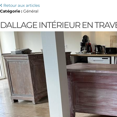
Retour aux articles
Catégorie :
Général
DALLAGE INTÉRIEUR EN TRAV