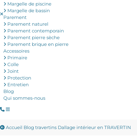
Margelle de piscine
Margelle de bassin
Parement
Parement naturel
Parement contemporain
Parement pierre sèche
Parement brique en pierre
Accessoires
Primaire
Colle
Joint
Protection
Entretien
Blog
Qui sommes-nous
Accueil
Blog travertins
Dallage intérieur en TRAVERTIN