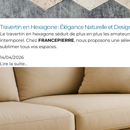
Travertin en Hexagone : Élégance Naturelle et De
Le travertin en hexagone séduit de plus en plus les amateu
intemporel. Chez
FRANCEPIERRE
, nous proposons une séle
sublimer tous vos espaces.
14/04/2026
Lire la suite...