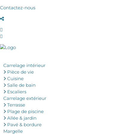
Contactez-nous
Carrelage intérieur
Pièce de vie
Cuisine
Salle de bain
Escaliers
Carrelage extérieur
Terrasse
Plage de piscine
Allée & jardin
Pavé & bordure
Margelle