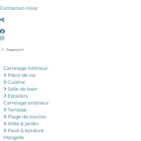
Contactez-nous
Carrelage intérieur
Pièce de vie
Cuisine
Salle de bain
Escaliers
Carrelage extérieur
Terrasse
Plage de piscine
Allée & jardin
Pavé & bordure
Margelle