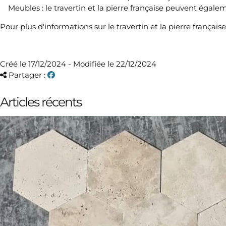
Meubles : le travertin et la pierre française peuvent égaleme
Pour plus d'informations sur le travertin et la pierre français
Créé le 17/12/2024 - Modifiée le 22/12/2024
Partager :
Articles récents