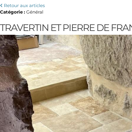
Retour aux articles
Catégorie :
Général
TRAVERTIN ET PIERRE DE FR