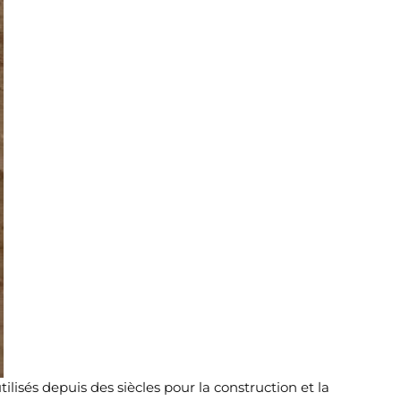
tilisés depuis des siècles pour la construction et la