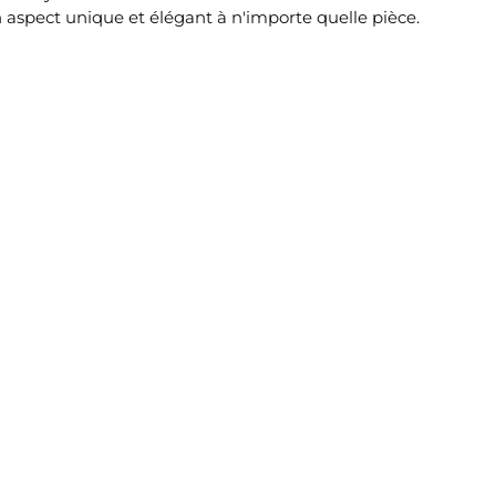
un aspect unique et élégant à n'importe quelle pièce.