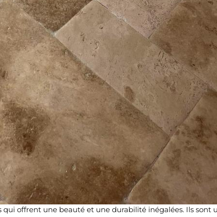
 qui offrent une beauté et une durabilité inégalées. Ils sont u