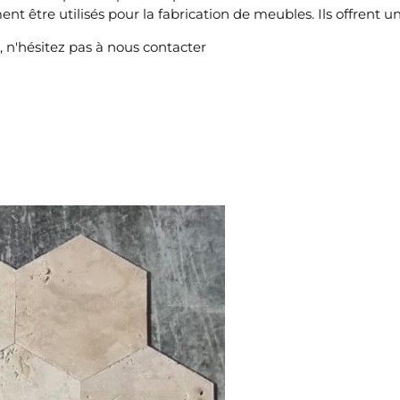
nt être utilisés pour la fabrication de meubles. Ils offrent 
e, n'hésitez pas à nous contacter