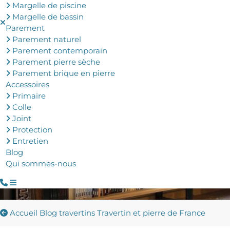
Margelle de piscine
Margelle de bassin
Parement
Parement naturel
Parement contemporain
Parement pierre sèche
Parement brique en pierre
Accessoires
Primaire
Colle
Joint
Protection
Entretien
Blog
Qui sommes-nous
Accueil
Blog travertins
Travertin et pierre de France