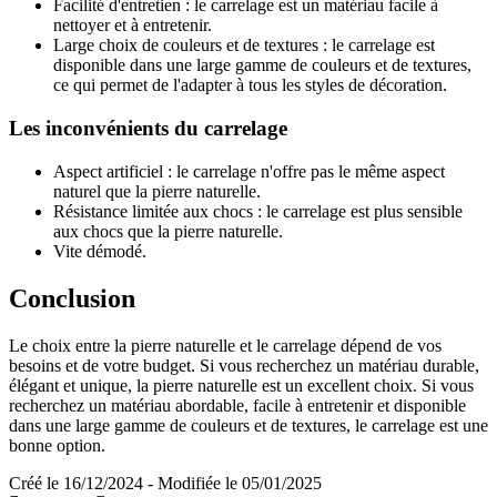
Facilité d'entretien : le carrelage est un matériau facile à
nettoyer et à entretenir.
Large choix de couleurs et de textures : le carrelage est
disponible dans une large gamme de couleurs et de textures,
ce qui permet de l'adapter à tous les styles de décoration.
Les inconvénients du carrelage
Aspect artificiel : le carrelage n'offre pas le même aspect
naturel que la pierre naturelle.
Résistance limitée aux chocs : le carrelage est plus sensible
aux chocs que la pierre naturelle.
Vite démodé.
Conclusion
Le choix entre la pierre naturelle et le carrelage dépend de vos
besoins et de votre budget. Si vous recherchez un matériau durable,
élégant et unique, la pierre naturelle est un excellent choix. Si vous
recherchez un matériau abordable, facile à entretenir et disponible
dans une large gamme de couleurs et de textures, le carrelage est une
bonne option.
Créé le 16/12/2024 - Modifiée le 05/01/2025