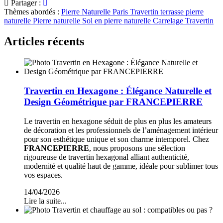
Partager :
Thèmes abordés :
Pierre Naturelle Paris
Travertin terrasse pierre
naturelle
Pierre naturelle
Sol en pierre naturelle
Carrelage Travertin
Articles récents
Travertin en Hexagone : Élégance Naturelle et
Design Géométrique par FRANCEPIERRE
Le travertin en hexagone séduit de plus en plus les amateurs
de décoration et les professionnels de l’aménagement intérieur
pour son esthétique unique et son charme intemporel. Chez
FRANCEPIERRE
, nous proposons une sélection
rigoureuse de travertin hexagonal alliant authenticité,
modernité et qualité haut de gamme, idéale pour sublimer tous
vos espaces.
14/04/2026
Lire la suite...