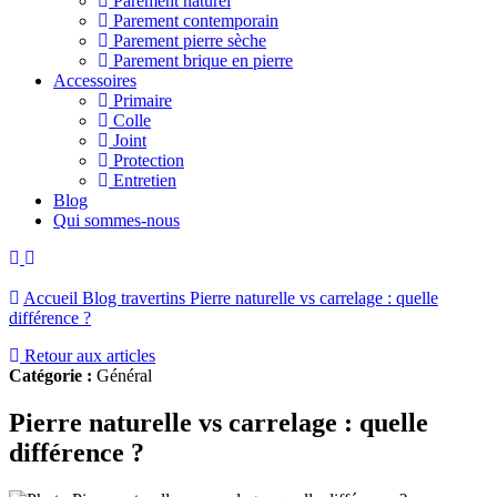
Parement naturel
Parement contemporain
Parement pierre sèche
Parement brique en pierre
Accessoires
Primaire
Colle
Joint
Protection
Entretien
Blog
Qui sommes-nous
Accueil
Blog travertins
Pierre naturelle vs carrelage : quelle
différence ?
Retour aux articles
Catégorie :
Général
Pierre naturelle vs carrelage : quelle
différence ?