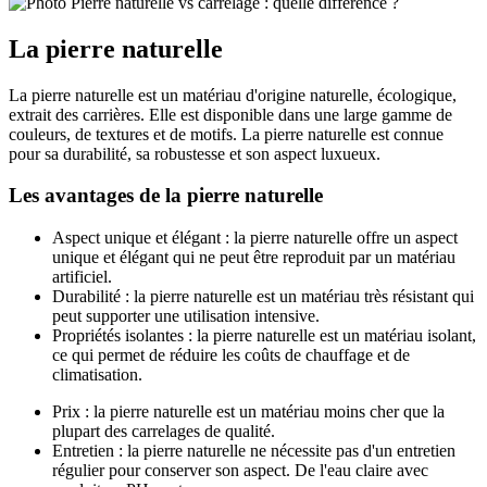
La pierre naturelle
La pierre naturelle est un matériau d'origine naturelle, écologique,
extrait des carrières. Elle est disponible dans une large gamme de
couleurs, de textures et de motifs. La pierre naturelle est connue
pour sa durabilité, sa robustesse et son aspect luxueux.
Les avantages de la pierre naturelle
Aspect unique et élégant : la pierre naturelle offre un aspect
unique et élégant qui ne peut être reproduit par un matériau
artificiel.
Durabilité : la pierre naturelle est un matériau très résistant qui
peut supporter une utilisation intensive.
Propriétés isolantes : la pierre naturelle est un matériau isolant,
ce qui permet de réduire les coûts de chauffage et de
climatisation.
Prix : la pierre naturelle est un matériau moins cher que la
plupart des carrelages de qualité.
Entretien : la pierre naturelle ne nécessite pas d'un entretien
régulier pour conserver son aspect. De l'eau claire avec