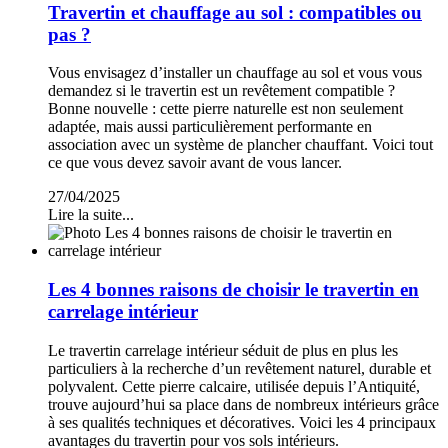
Travertin et chauffage au sol : compatibles ou
pas ?
Vous envisagez d’installer un chauffage au sol et vous vous
demandez si le travertin est un revêtement compatible ?
Bonne nouvelle : cette pierre naturelle est non seulement
adaptée, mais aussi particulièrement performante en
association avec un système de plancher chauffant. Voici tout
ce que vous devez savoir avant de vous lancer.
27/04/2025
Lire la suite...
Les 4 bonnes raisons de choisir le travertin en
carrelage intérieur
Le travertin carrelage intérieur séduit de plus en plus les
particuliers à la recherche d’un revêtement naturel, durable et
polyvalent. Cette pierre calcaire, utilisée depuis l’Antiquité,
trouve aujourd’hui sa place dans de nombreux intérieurs grâce
à ses qualités techniques et décoratives. Voici les 4 principaux
avantages du travertin pour vos sols intérieurs.