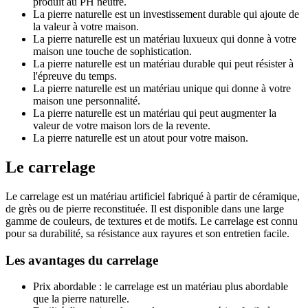
produit au PH neutre.
La pierre naturelle est un investissement durable qui ajoute de
la valeur à votre maison.
La pierre naturelle est un matériau luxueux qui donne à votre
maison une touche de sophistication.
La pierre naturelle est un matériau durable qui peut résister à
l'épreuve du temps.
La pierre naturelle est un matériau unique qui donne à votre
maison une personnalité.
La pierre naturelle est un matériau qui peut augmenter la
valeur de votre maison lors de la revente.
La pierre naturelle est un atout pour votre maison.
Le carrelage
Le carrelage est un matériau artificiel fabriqué à partir de céramique,
de grès ou de pierre reconstituée. Il est disponible dans une large
gamme de couleurs, de textures et de motifs. Le carrelage est connu
pour sa durabilité, sa résistance aux rayures et son entretien facile.
Les avantages du carrelage
Prix abordable : le carrelage est un matériau plus abordable
que la pierre naturelle.